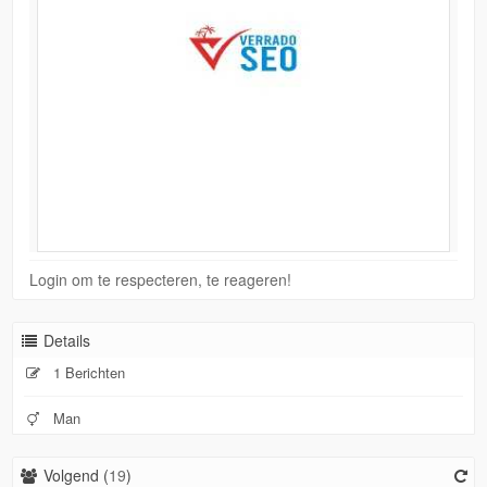
Login om te respecteren, te reageren!
Details
1 Berichten
Man
Volgend (
19
)