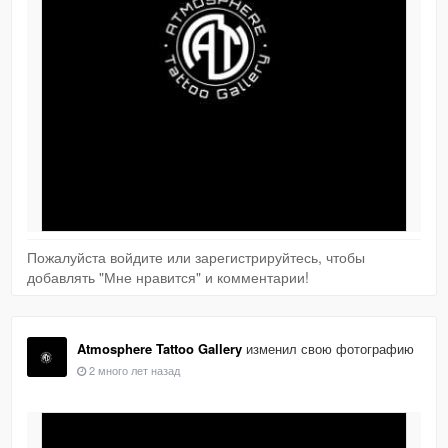
Пожалуйста войдите или зарегистрируйтесь, чтобы
добавлять "Мне нравится" и комментарии!
Atmosphere Tattoo Gallery
изменил свою фотографию
2 много лет назад