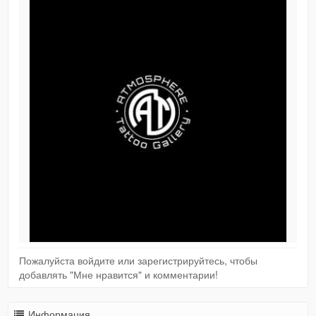
Пожалуйста войдите или зарегистрируйтесь, чтобы
добавлять "Мне нравится" и комментарии!
Информация