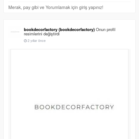
Merak, pay gibi ve Yorumlamak için giriş yapınız!
bookdecorfactory (bookdecorfactory)
Onun profil
resimlerini değiştirdi
2 yıllar önce