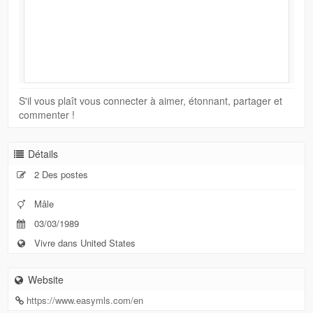
S'il vous plaît vous connecter à aimer, étonnant, partager et
commenter !
Détails
2 Des postes
Mâle
03/03/1989
Vivre dans United States
Website
https://www.easymls.com/en