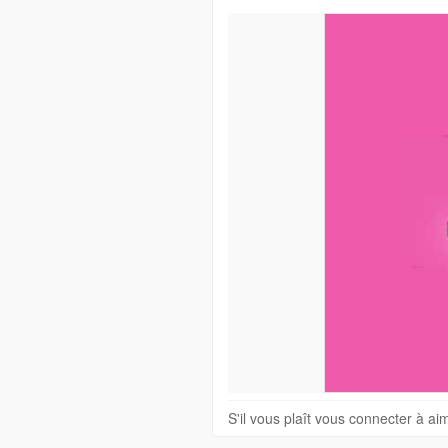
S'il vous plaît vous connecter à a