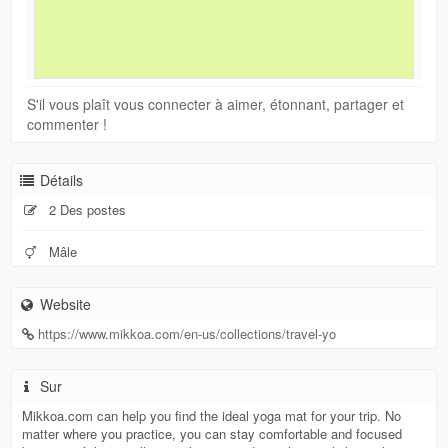
S'il vous plaît vous connecter à aimer, étonnant, partager et
commenter !
Détails
2 Des postes
Mâle
Website
https://www.mikkoa.com/en-us/collections/travel-yo
Sur
Mikkoa.com can help you find the ideal yoga mat for your trip. No
matter where you practice, you can stay comfortable and focused