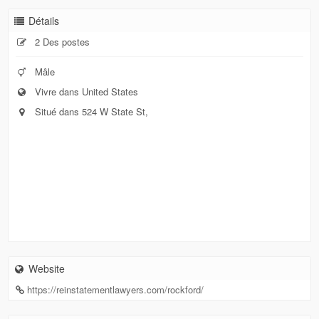
Détails
2 Des postes
Mâle
Vivre dans United States
Situé dans 524 W State St,
Website
https://reinstatementlawyers.com/rockford/