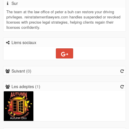
Sur
The team at the law office of peter a buh can restore your driving
privileges. reinstatementlawyers.com handles suspended or revoked
licenses with precise legal strategies, helping clients regain their
licenses confidently.
Liens sociaux
Suivant (
0
)
Les adeptes (
1
)
Autumn Doo