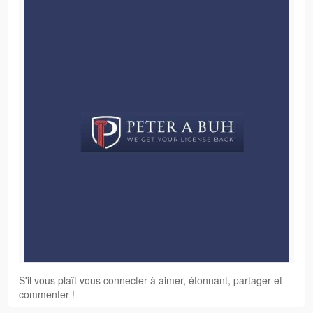
S'il vous plaît vous connecter à aimer, étonnant, partager et
commenter !