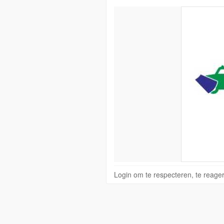
Login om te respecteren, te reage