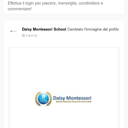
Effettua il login per piacere, meraviglia, condividere e
commentare!
Daisy Montessori School
Cambiato l'immagine del profilo
3 anni fa