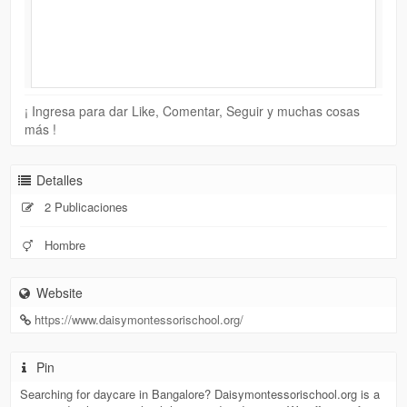
¡ Ingresa para dar Like, Comentar, Seguir y muchas cosas
más !
Detalles
2 Publicaciones
Hombre
Website
https://www.daisymontessorischool.org/
Pin
Searching for daycare in Bangalore? Daisymontessorischool.org is a