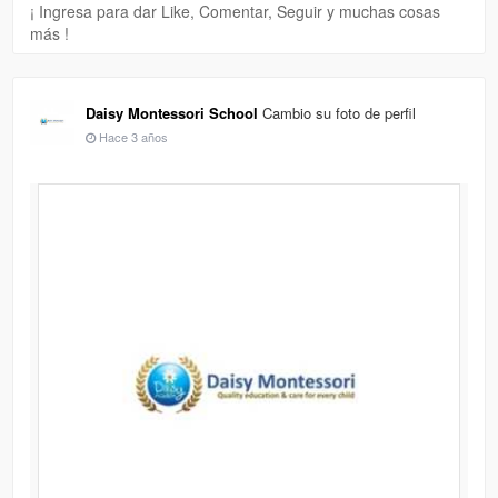
¡ Ingresa para dar Like, Comentar, Seguir y muchas cosas
más !
Daisy Montessori School
Cambio su foto de perfil
Hace 3 años