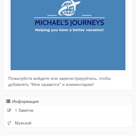
Пожалуйста войдите или зарегистрируйтесь, чтобы
добавлять "Мне нравится" и комментарии!
Информация
1 Заметок
Мужской