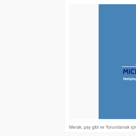
Merak, pay gibi ve Yorumlamak için 