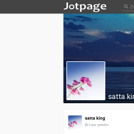
satta ki
satta king
3 jaar geleden