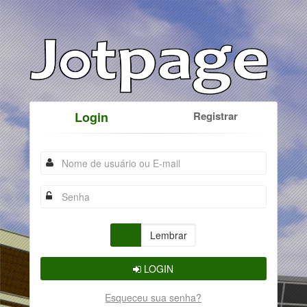
Login
Registrar
Lembrar
LOGIN
Esqueceu sua senha?