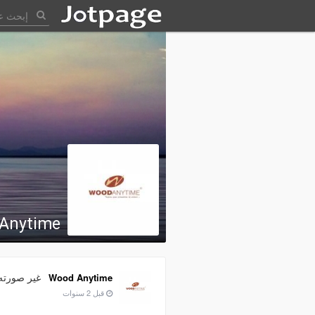
Anytime
غير صورته
Wood Anytime
قبل 2 سنوات