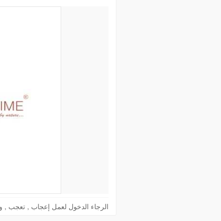
الرجاء الدخول لعمل إعجاب , تعجب , !