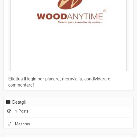
Effettua il login per piacere, meraviglia, condividere e
commentare!
Detagli
1 Posts
Maschio