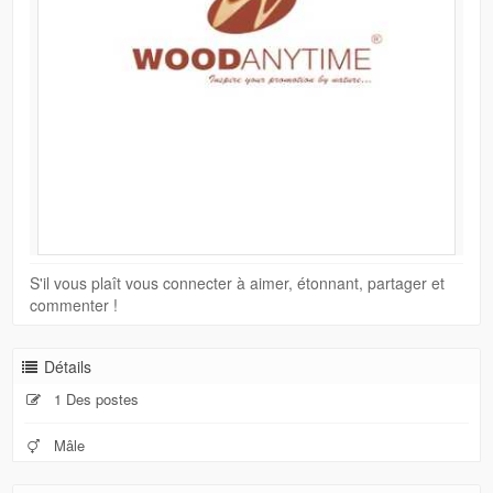
S'il vous plaît vous connecter à aimer, étonnant, partager et
commenter !
Détails
1 Des postes
Mâle