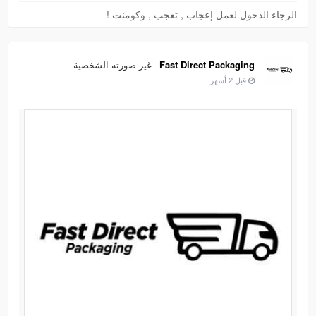
الرجاء الدخول لعمل إعجاب , تعجب , وكومنت !
غير صورته الشخصية
Fast Direct Packaging
قبل 2 أشهر