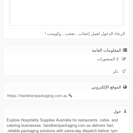
الرجاء الدخول لعمل إعجاب , تعجب , وكومنت !
المعلومات العامة
2 المنشورات
ذكر
الموقع الإلكتروني
https://fastdirectpackaging.com.au/
حول
Explore Hospitality Supplies Australia for restaurants, cafes, and
catering businesses. fastdirectpackaging.com.au delivers fast,
reliable packaging solutions with same-day dispatch before 1pm.