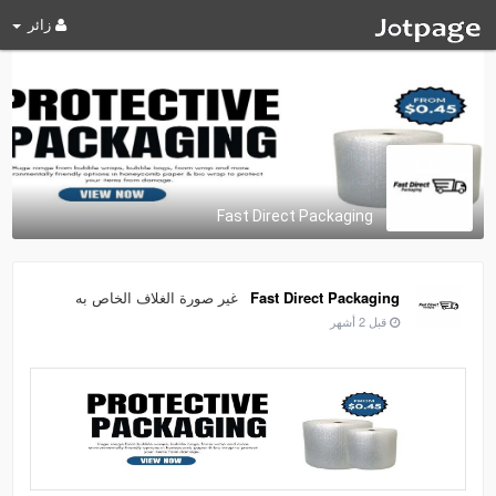
زائر
Fast Direct Packaging
غير صورة الغلاف الخاص به
Fast Direct Packaging
قبل 2 أشهر