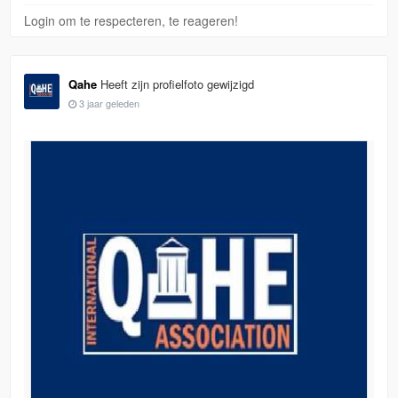
Login om te respecteren, te reageren!
Qahe
Heeft zijn profielfoto gewijzigd
3 jaar geleden