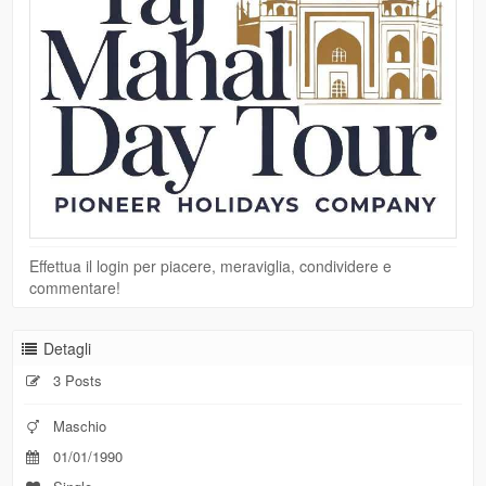
Effettua il login per piacere, meraviglia, condividere e
commentare!
Detagli
3 Posts
Maschio
01/01/1990