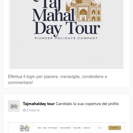
Effettua il login per piacere, meraviglia, condividere e
commentare!
Tajmahalday tour
Cambiato la sua copertura del profilo
2 mesi fa