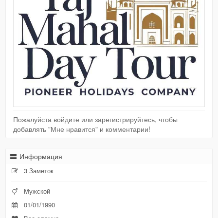
Пожалуйста войдите или зарегистрируйтесь, чтобы
добавлять "Мне нравится" и комментарии!
Информация
3 Заметок
Мужской
01/01/1990