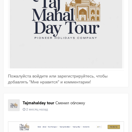
Пожалуйста войдите или зарегистрируйтесь, чтобы
добавлять "Мне нравится" и комментарии!
Tajmahalday tour
Сменил обложку
2 месяц назад